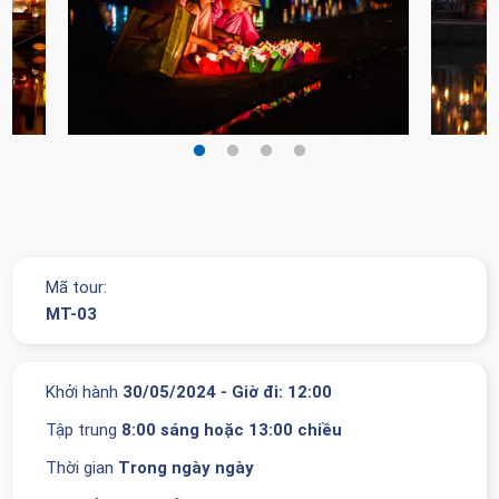
Mã tour:
MT-03
Khởi hành
30/05/2024 - Giờ đi: 12:00
Tập trung
8:00 sáng hoặc 13:00 chiều
Thời gian
Trong ngày ngày