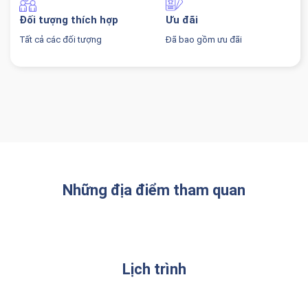
Đối tượng thích hợp
Ưu đãi
Tất cả các đối tượng
Đã bao gồm ưu đãi
Những địa điểm tham quan
Lịch trình