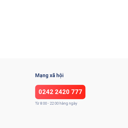
Mạng xã hội
0242 2420 777
Từ 8:00 - 22:00 hàng ngày