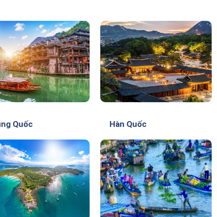
ung Quốc
Hàn Quốc