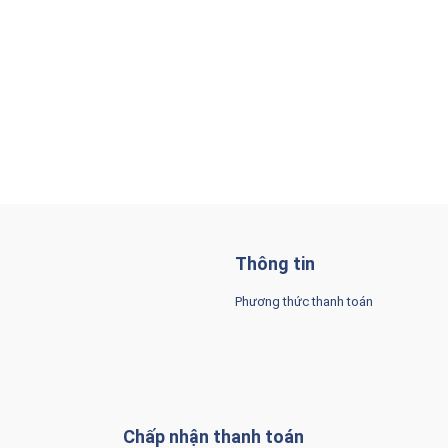
Thông tin
Phương thức thanh toán
Chấp nhận thanh toán