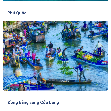
Phú Quốc
Đồng bằng sông Cửu Long