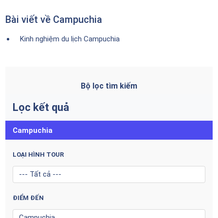
Bài viết về Campuchia
Kinh nghiệm du lịch Campuchia
Bộ lọc tìm kiếm
Lọc kết quả
Campuchia
LOẠI HÌNH TOUR
ĐIỂM ĐẾN