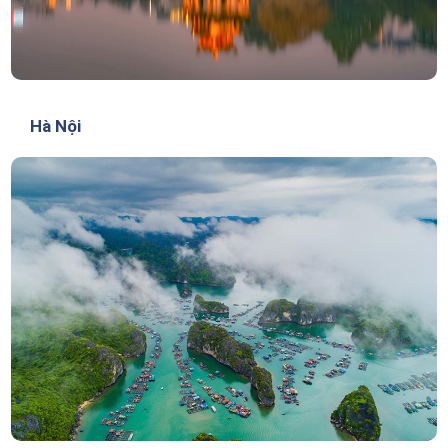
Hà Nội