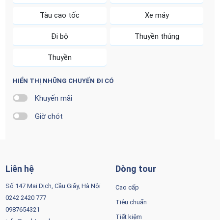
Tàu cao tốc
Xe máy
Đi bộ
Thuyền thúng
Thuyền
HIỂN THỊ NHỮNG CHUYẾN ĐI CÓ
Khuyến mãi
Giờ chót
Liên hệ
Dòng tour
Số 147 Mai Dịch, Cầu Giấy, Hà Nội
Cao cấp
0242 2420 777
Tiêu chuẩn
0987654321
Tiết kiệm