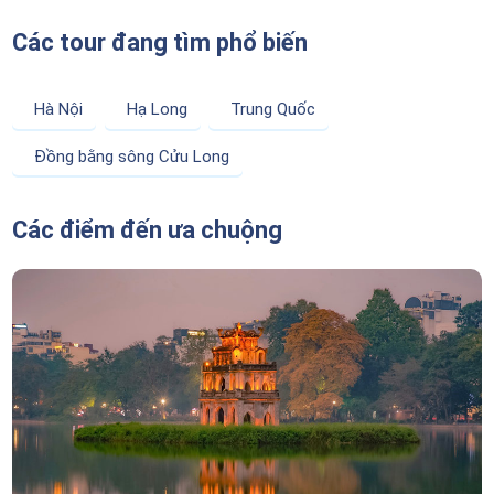
Các tour đang tìm phổ biến
Hà Nội
Hạ Long
Trung Quốc
Đồng bằng sông Cửu Long
Các điểm đến ưa chuộng