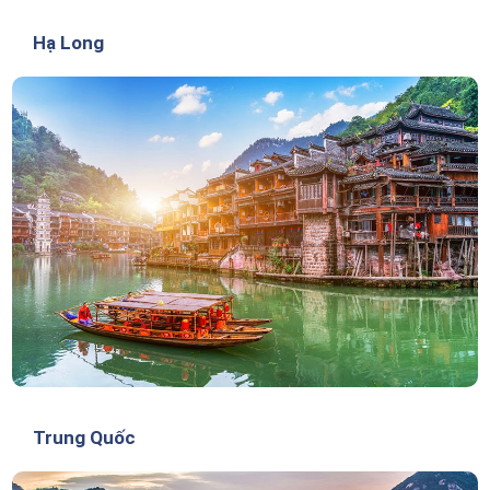
Hạ Long
Trung Quốc