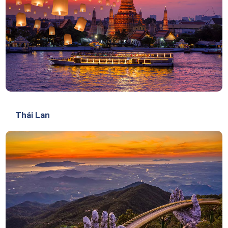
Thái Lan