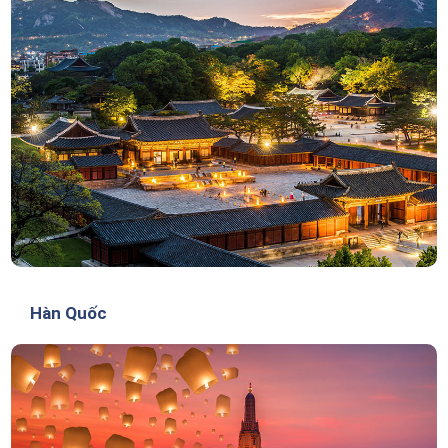
Hàn Quốc