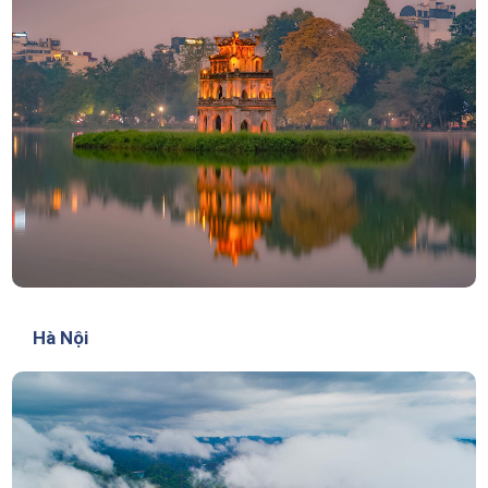
Hà Nội