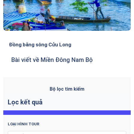
Đồng bằng sông Cửu Long
Bài viết về Miền Đông Nam Bộ
Bộ lọc tìm kiếm
Lọc kết quả
LOẠI HÌNH TOUR