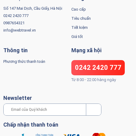
Số 147 Mai Dịch, Cầu Giấy, Hà Nội
Cao cấp
0242 2420 777
Tiêu chuẩn
0987654321
Tiết kiệm
info@webtravel.vn
Giá tốt
Thông tin
Mạng xã hội
Phương thức thanh toán
0242 2420 777
Từ 8:00 - 22:00 hàng ngày
Newsletter
Chấp nhận thanh toán