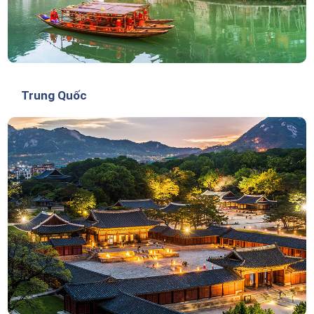
Trung Quốc