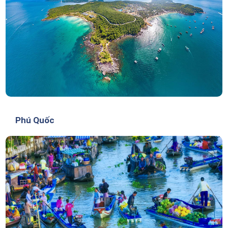
Phú Quốc