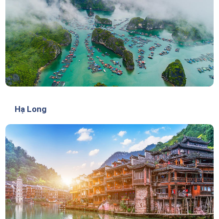
Hạ Long