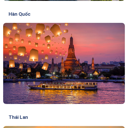
Hàn Quốc
Thái Lan